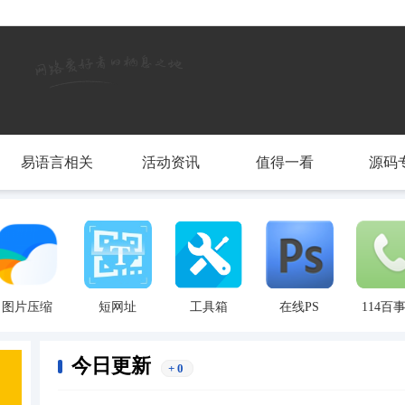
易语言相关
活动资讯
值得一看
源码
QQ飞车
英雄联盟
CSGO
和平精英
生死狙
图片压缩
短网址
工具箱
在线PS
114百
今日更新
+ 0