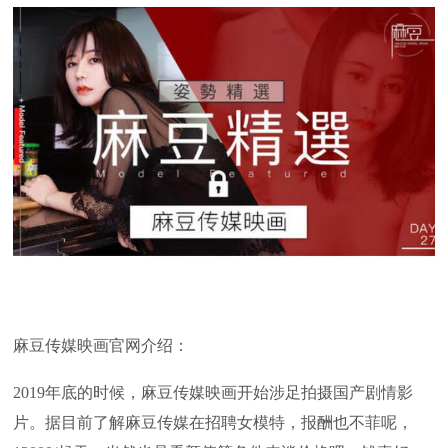
麻豆传媒映画官网介绍：
2019年底的时候，麻豆传媒映画开始涉足拍摄国产剧情影
片。据目前了解麻豆传媒在招聘女模特，报酬也不菲呢，