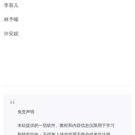
李慕儿
林予曦
许安妮
免责声明
本站提供的一切软件、教程和内容信息仅限用于学习
和研究目的；不得将上述内容用于商业或者非法用