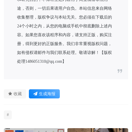
途，否则，一切后果请用户自负。本站信息来自网络
收集整理，版权争议与本站无关。您必须在下载后的
24个小时之内，从您的电脑或手机中彻底删除上述内
容。如果您喜欢该程序和内容，请支持正版，购买注
册，得到更好的正版服务。我们非常重视版权问题，
如有侵权请邮件与我们联系处理。敬请谅解！【版权
处理1486051310@qq.com】
收藏
生成海报
#