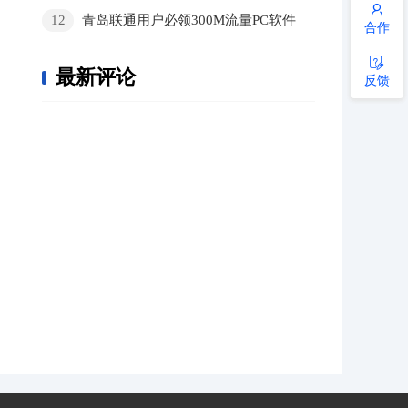
12
青岛联通用户必领300M流量PC软件
合作
最新评论
反馈