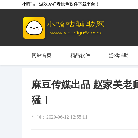
小嘀咕 · 游戏爱好者绿色软件下载平台！
网站首页
精品软件
游戏辅助
麻豆传媒出品 赵家美老
猛！
时间：2020-06-12 12:55:11