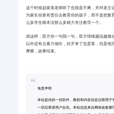
这个时候赵家美老师听了也很是不爽，并对老王
为家长你更有责任去教育你的孩子，而不是把教
么多学生根本没那么多精力专注教导一个。
就这样，双方你一句我一句，双方情绪越说越激
以外还有点暴力倾向，好歹来了也是客，但是他
摩擦，故事结束。
免责声明
本站提供的一切软件、教程和内容信息仅限用于
一切后果请用户自负。本站信息来自网络收集整