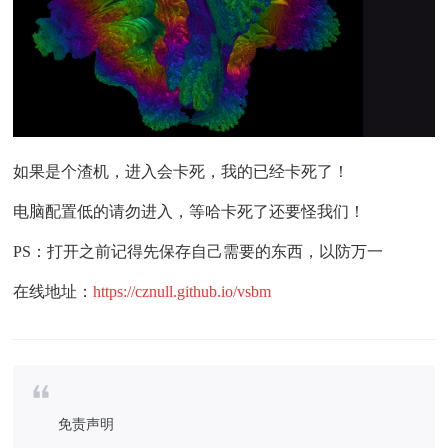
如果是个渣机，进入会卡死，我的已经卡死了！
电脑配置低的请勿进入，等哈卡死了还要怪我们！
PS：打开之前记得先保存自己需要的东西，以防万一
在线地址：
https://cznull.github.io/vsbm
免责声明