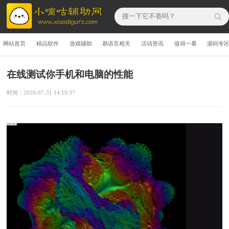
网站首页
精品软件
游戏辅助
易语言相关
活动资讯
值得一看
源码专
在线测试你手机和电脑的性能
时间：2020-07-31 14:19:37