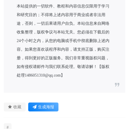
本站提供的一切软件、教程和内容信息仅限用于学习
和研究目的；不得将上述内容用于商业或者非法用
途，否则，一切后果请用户自负。本站信息来自网络
收集整理，版权争议与本站无关。您必须在下载后的
24个小时之内，从您的电脑或手机中彻底删除上述内
容。如果您喜欢该程序和内容，请支持正版，购买注
册，得到更好的正版服务。我们非常重视版权问题，
如有侵权请邮件与我们联系处理。敬请谅解！【版权
处理1486051310@qq.com】
收藏
生成海报
#