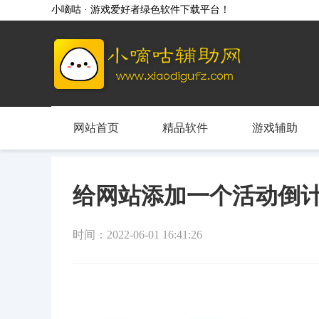
小嘀咕 · 游戏爱好者绿色软件下载平台！
网站首页
精品软件
游戏辅助
给网站添加一个活动倒计
时间：2022-06-01 16:41:26