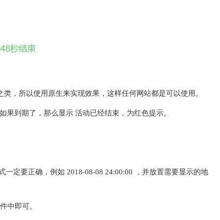
低之类，所以使用原生来实现效果，这样任何网站都是可以使用。
如果到期了，那么显示 活动已经结束，为红色提示。
要正确，例如 2018-08-08 24:00:00 ，并放置需要显示的地
文件中即可。