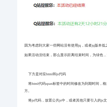
因为考虑到大家一些网站没有使用jq，或者jq版本
如果活动没结束，那么显示距离结束时间，为绿色，
下方是对应html和js代码
将html代码span标签中的时间修改为到期时间，格式一定
方。
将js代码，放置公共js中，或者其他只要引入的js