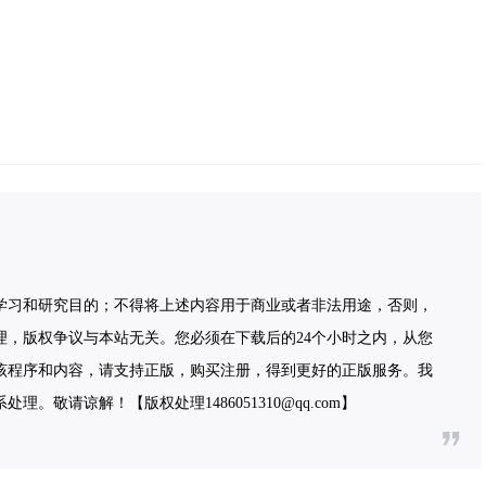
。
学习和研究目的；不得将上述内容用于商业或者非法用途，否则，
理，版权争议与本站无关。您必须在下载后的24个小时之内，从您
该程序和内容，请支持正版，购买注册，得到更好的正版服务。我
敬请谅解！【版权处理1486051310@qq.com】