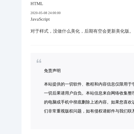
HTML
2020-05-08 24:00:00
JavaScript
对于样式，没做什么美化，后期有空会更新美化版
免责声明
本站提供的一切软件、教程和内容信息仅限用于
一切后果请用户自负。本站信息来自网络收集整
的电脑或手机中彻底删除上述内容。如果您喜欢
们非常重视版权问题，如有侵权请邮件与我们联系处理。