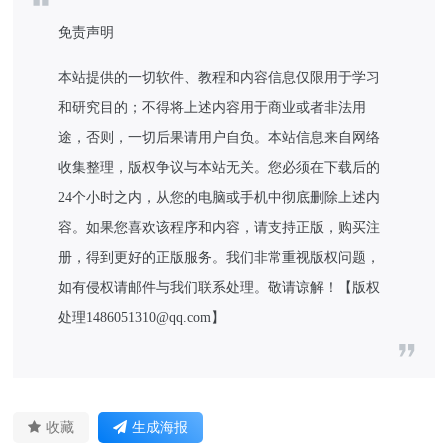
免责声明
本站提供的一切软件、教程和内容信息仅限用于学习
和研究目的；不得将上述内容用于商业或者非法用
途，否则，一切后果请用户自负。本站信息来自网络
收集整理，版权争议与本站无关。您必须在下载后的
24个小时之内，从您的电脑或手机中彻底删除上述内
容。如果您喜欢该程序和内容，请支持正版，购买注
册，得到更好的正版服务。我们非常重视版权问题，
如有侵权请邮件与我们联系处理。敬请谅解！【版权
处理1486051310@qq.com】
收藏
生成海报