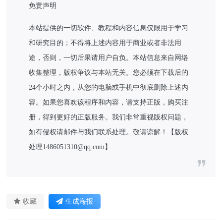
免责声明
本站提供的一切软件、教程和内容信息仅限用于学习
和研究目的；不得将上述内容用于商业或者非法用
途，否则，一切后果请用户自负。本站信息来自网络
收集整理，版权争议与本站无关。您必须在下载后的
24个小时之内，从您的电脑或手机中彻底删除上述内
容。如果您喜欢该程序和内容，请支持正版，购买注
册，得到更好的正版服务。我们非常重视版权问题，
如有侵权请邮件与我们联系处理。敬请谅解！【版权
处理1486051310@qq.com】
收藏
生成海报