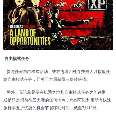
自由模式任务
参与任何自由模式活动，或在边境四处寻找熟人以接取任
意自由模式任务，即可于本周获得三倍经验值。
另外，无论您是要在机遇之地和自由模式任务之间往返，
或是只是想前往五大洲的任何地点，您都可以利用所有快速
旅行享五折优惠的机会节省移动时间，截至7月13日。