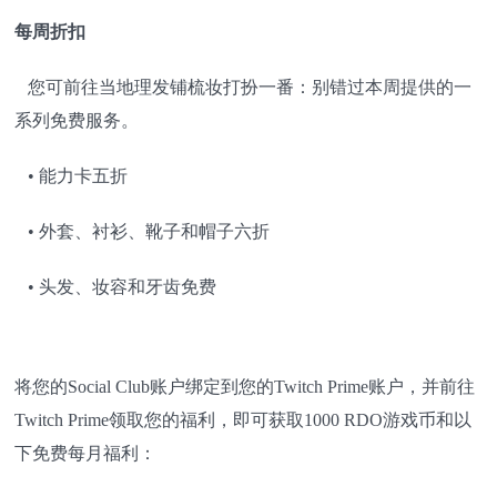
每周折扣
您可前往当地理发铺梳妆打扮一番：别错过本周提供的一
系列免费服务。
• 能力卡五折
• 外套、衬衫、靴子和帽子六折
• 头发、妆容和牙齿免费
将您的Social Club账户绑定到您的Twitch Prime账户，并前往
Twitch Prime领取您的福利，即可获取1000 RDO游戏币和以
下免费每月福利：