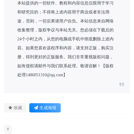
本站提供的一切软件、教程和内容信息仅限用于学习
和研究目的；不得将上述内容用于商业或者非法用
途，否则，一切后果请用户自负。本站信息来自网络
收集整理，版权争议与本站无关。您必须在下载后的
24个小时之内，从您的电脑或手机中彻底删除上述内
容。如果您喜欢该程序和内容，请支持正版，购买注
册，得到更好的正版服务。我们非常重视版权问题，
如有侵权请邮件与我们联系处理。敬请谅解！【版权
处理1486051310@qq.com】
收藏
生成海报
#