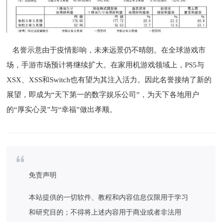
名誉示意由于疫情影响，未来远景仍不晴朗。在全球游戏市
场，手游市场预计将继续扩大。在家用机游戏领域上，PS5与
XSX、XSS和Switch也有望为其注入活力。因此名誉接纳了新的
展望，即成为“天下第一的数字娱乐公司”，为天下各地用户
的“厚实心灵”与“幸福”做出孝顺。
免责声明
本站提供的一切软件、教程和内容信息仅限用于学习
和研究目的；不得将上述内容用于商业或者非法用