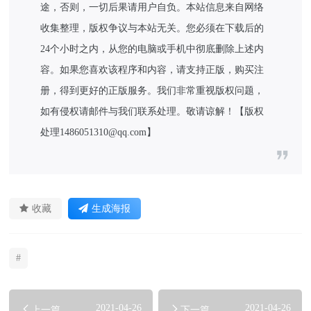
途，否则，一切后果请用户自负。本站信息来自网络
收集整理，版权争议与本站无关。您必须在下载后的
24个小时之内，从您的电脑或手机中彻底删除上述内
容。如果您喜欢该程序和内容，请支持正版，购买注
册，得到更好的正版服务。我们非常重视版权问题，
如有侵权请邮件与我们联系处理。敬请谅解！【版权
处理1486051310@qq.com】
收藏
生成海报
#
2021-04-26
2021-04-26
上一篇
下一篇