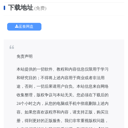
下载地址
(免费)
蓝奏网盘
免责声明
本站提供的一切软件、教程和内容信息仅限用于学习
和研究目的；不得将上述内容用于商业或者非法用
途，否则，一切后果请用户自负。本站信息来自网络
收集整理，版权争议与本站无关。您必须在下载后的
24个小时之内，从您的电脑或手机中彻底删除上述内
容。如果您喜欢该程序和内容，请支持正版，购买注
册，得到更好的正版服务。我们非常重视版权问题，