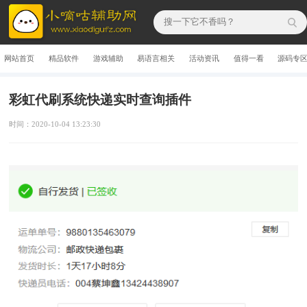
网站首页
精品软件
游戏辅助
易语言相关
活动资讯
值得一看
源码专
彩虹代刷系统快递实时查询插件
时间：2020-10-04 13:23:30