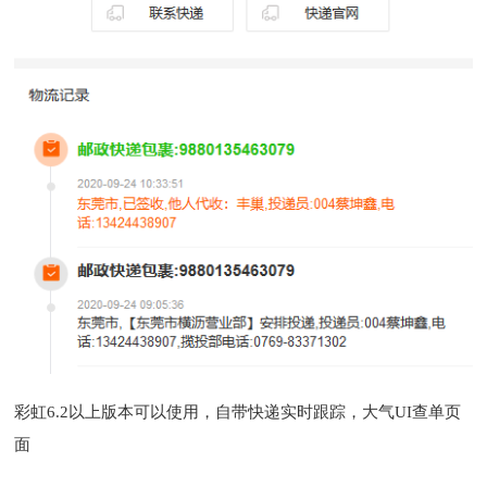
彩虹6.2以上版本可以使用，自带快递实时跟踪，大气UI查单页
面