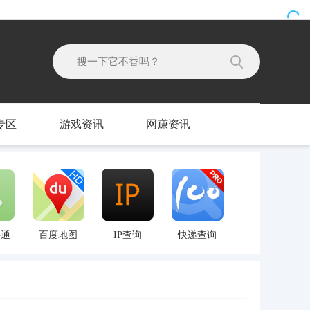
专区
游戏资讯
网赚资讯
击
逆战
DNF
荒野行动
事通
百度地图
IP查询
快递查询