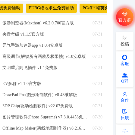
火线免费辅助
PUBG绝地求生免费辅助
PC和平精英免费辅助
官方群
傲游浏览器(Maxthon) v6.2.0.700官方版
07-31
央音考级 v1.1.9官方版
07-31
投稿
元气手游加速器app v1.0.4安卓版
07-31
高级调节(解锁所有画质及极限帧) v1.0安卓版
07-31
客服
文明重启阿飞插件 v1.1免费版
07-31
Q群
EV多聊 v1.1.0官方版
07-31
DrawPad Pro(图形绘制软件) v8.43破解版
07-31
合作
3DP Chip(驱动检测软件) v22.07免费版
07-31
图片管理软件(Photo Supreme) v7.3.0.4453免费版
07-30
反馈
Offline Map Maker(离线地图制作器) v8.216官方版
07-30