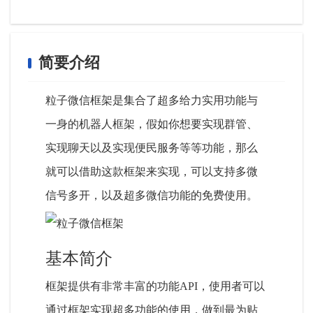
简要介绍
粒子微信框架是集合了超多给力实用功能与
一身的机器人框架，假如你想要实现群管、
实现聊天以及实现便民服务等等功能，那么
就可以借助这款框架来实现，可以支持多微
信号多开，以及超多微信功能的免费使用。
基本简介
框架提供有非常丰富的功能API，使用者可以
通过框架实现超多功能的使用，做到最为贴