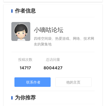
作者信息
小嘀咕论坛
四维空间袋、热爱游戏、网络、技术网
友的聚集地
投稿次数
总访问量
14717
8004427
联系作者
他的主页
为你推荐