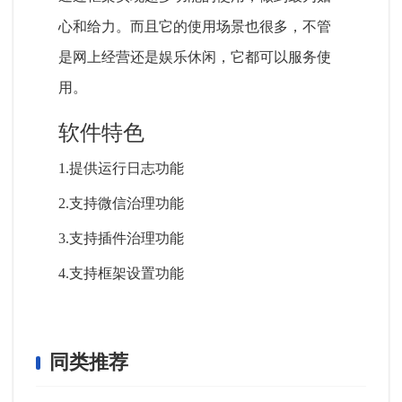
心和给力。而且它的使用场景也很多，不管
是网上经营还是娱乐休闲，它都可以服务使
用。
软件特色
1.提供运行日志功能
2.支持微信治理功能
3.支持插件治理功能
4.支持框架设置功能
同类推荐