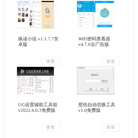
疯读小说 v1.1.7.7安
WiFi密码查看器
卓版
v4.7.0去广告版
查看
查看
UG设置辅助工具箱
壁纸自动切换工具
v2022.6.0.3免费版
v1.0免费版
查看
查看