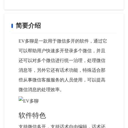
简要介绍
EV多聊是一款用于微信多开的软件，通过它
可以帮助用户快速多开登录多个微信，并且
还可以对多个微信进行统一治理，处理微信
消息等，另外它还有话术功能，特殊适合那
些从事微信客服服务的人员使用，可以提高
微信消息的处理效率。
软件特色
支持微信多开，支持话术自由编辑，话术还