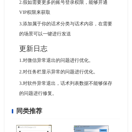
2.假如需要更多的账号登录权限，能够开通
VIP权限来获取
3.添加属于你的话术分类与话术内容，在需要
的场景可以一键进行发送
更新日志
1.对微信异常退出的问题进行优化。
2.对任务栏显示异常的问题进行优化。
3.对软件异常退出，话术列表数据不能够保存
的问题进行修复。
同类推荐