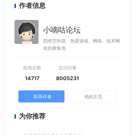
作者信息
小嘀咕论坛
四维空间袋、热爱游戏、网络、技术网
友的聚集地
投稿次数
总访问量
14717
8005231
联系作者
他的主页
为你推荐