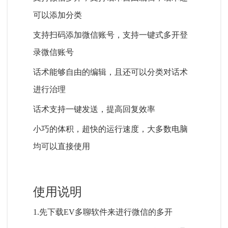
可以添加分类
支持扫码添加微信账号，支持一键式多开登
录微信账号
话术能够自由的编辑，且还可以分类对话术
进行治理
话术支持一键发送，提高回复效率
小巧的体积，超快的运行速度，大多数电脑
均可以直接使用
使用说明
1.先下载EV多聊软件来进行微信的多开