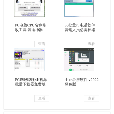
PC电脑CPU名称修
pc批量打电话软件
改工具 装逼神器
营销人员必备神器
查看
查看
PC哔哩哔哩4K视频
土豆录屏软件 v2022
批量下载器免费版
绿色版
查看
查看