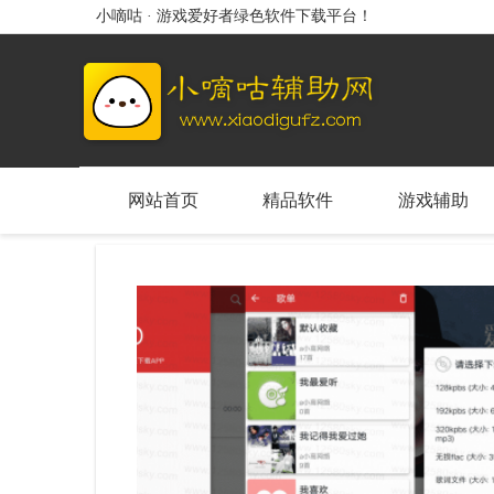
小嘀咕 · 游戏爱好者绿色软件下载平台！
网站首页
精品软件
游戏辅助