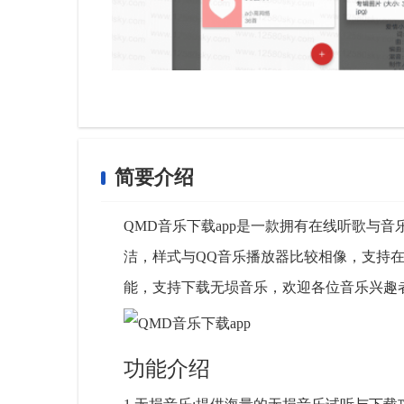
简要介绍
QMD音乐下载app是一款拥有在线听歌与
洁，样式与QQ音乐播放器比较相像，支持
能，支持下载无埙音乐，欢迎各位音乐兴趣
功能介绍