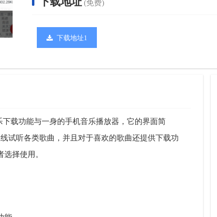
下载地址
(免费)
下载地址1
音乐下载功能与一身的手机音乐播放器，它的界面简
在线试听各类歌曲，并且对于喜欢的歌曲还提供下载功
者选择使用。