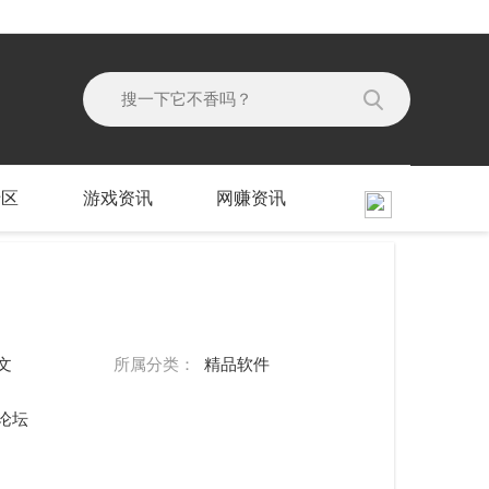
专区
游戏资讯
网赚资讯
文
所属分类：
精品软件
论坛