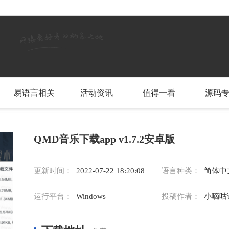
易语言相关
活动资讯
值得一看
源码
QMD音乐下载app v1.7.2安卓版
更新时间：
2022-07-22 18:20:08
语言种类：
简体中
运行平台：
Windows
投稿作者：
小嘀咕