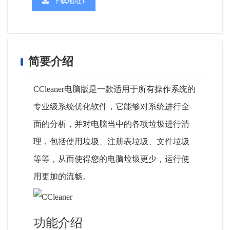
下载地址1
简要介绍
CCleaner电脑版是一款适用于所有操作系统的
专业级系统优化软件，它能够对系统进行全
面的分析，并对电脑当中的各项垃圾进行清
理，包括使用垃圾、注册表垃圾、文件垃圾
等等，从而使得您的电脑垃圾更少，运行使
用更加的流畅。
功能介绍