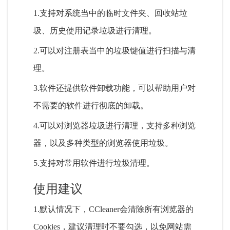
1.支持对系统当中的临时文件夹、回收站垃
圾、历史使用记录垃圾进行清理。
2.可以对注册表当中的垃圾键值进行扫描与清
理。
3.软件还提供软件卸载功能，可以帮助用户对
不需要的软件进行彻底的卸载。
4.可以对浏览器垃圾进行清理，支持多种浏览
器，以及多种类型的浏览器使用垃圾。
5.支持对常用软件进行垃圾清理。
使用建议
1.默认情况下，CCleaner会清除所有浏览器的
Cookies，建议清理时不要勾选，以免网站需