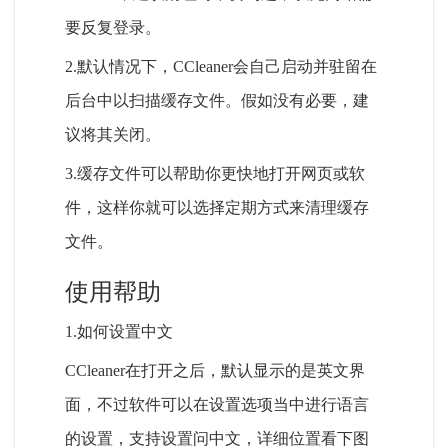
要反复登录。
2.默认情况下，CCleaner会自己启动并驻留在
后台中以扫描缓存文件。假如没有必要，建
议将其关闭。
3.缓存文件可以帮助你更快地打开网页或软
件，这样你就可以选择定期方式来清理缓存
文件。
使用帮助
1.如何设置中文
CCleaner在打开之后，默认显示的是英文界
面，不过软件可以在设置选项当中进行语言
的设置，支持设置问中文，详细位置看下图