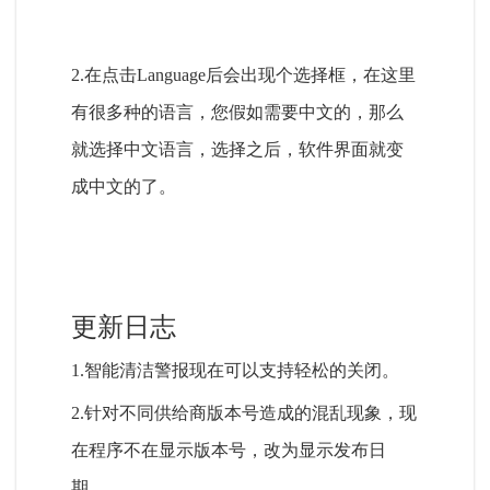
2.在点击Language后会出现个选择框，在这里
有很多种的语言，您假如需要中文的，那么
就选择中文语言，选择之后，软件界面就变
成中文的了。
更新日志
1.智能清洁警报现在可以支持轻松的关闭。
2.针对不同供给商版本号造成的混乱现象，现
在程序不在显示版本号，改为显示发布日
期。