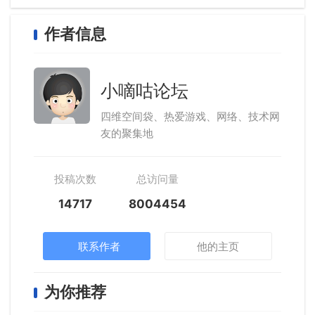
作者信息
小嘀咕论坛
四维空间袋、热爱游戏、网络、技术网
友的聚集地
投稿次数
总访问量
14717
8004454
联系作者
他的主页
为你推荐