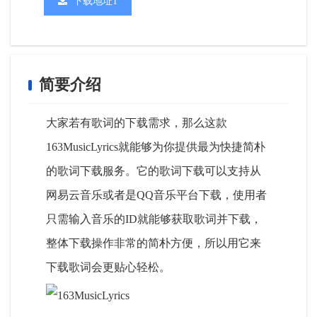
下载地址1
简要介绍
大家若有歌词的下载需求，那么这款
163MusicLyrics就能够为你提供最为快捷简朴
的歌词下载服务。它的歌词下载可以支持从
网易云音乐或者是QQ音乐平台下载，使用者
只需输入音乐的ID就能够获取歌词并下载，
整体下载操作非常的简朴方便，所以用它来
下载歌词会更贴心轻松。