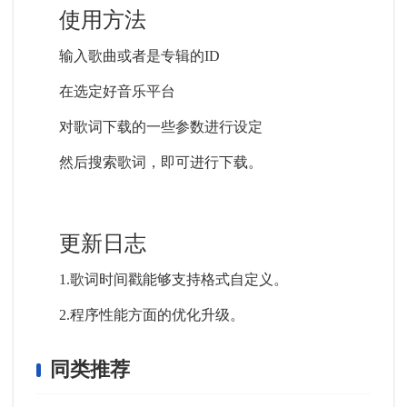
使用方法
输入歌曲或者是专辑的ID
在选定好音乐平台
对歌词下载的一些参数进行设定
然后搜索歌词，即可进行下载。
更新日志
1.歌词时间戳能够支持格式自定义。
2.程序性能方面的优化升级。
同类推荐