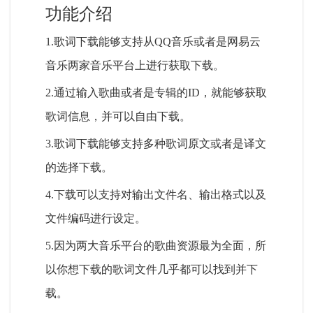
功能介绍
1.歌词下载能够支持从QQ音乐或者是网易云
音乐两家音乐平台上进行获取下载。
2.通过输入歌曲或者是专辑的ID，就能够获取
歌词信息，并可以自由下载。
3.歌词下载能够支持多种歌词原文或者是译文
的选择下载。
4.下载可以支持对输出文件名、输出格式以及
文件编码进行设定。
5.因为两大音乐平台的歌曲资源最为全面，所
以你想下载的歌词文件几乎都可以找到并下
载。