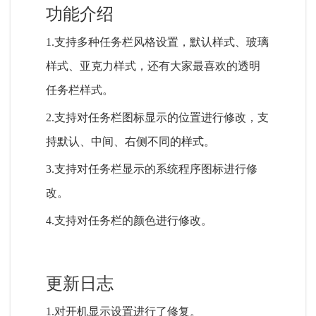
功能介绍
1.支持多种任务栏风格设置，默认样式、玻璃
样式、亚克力样式，还有大家最喜欢的透明
任务栏样式。
2.支持对任务栏图标显示的位置进行修改，支
持默认、中间、右侧不同的样式。
3.支持对任务栏显示的系统程序图标进行修
改。
4.支持对任务栏的颜色进行修改。
更新日志
1.对开机显示设置进行了修复。