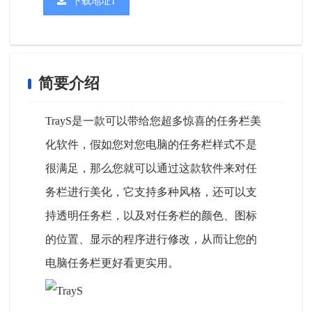
下载地址1
简要介绍
TrayS是一款可以带给您超多惊喜的任务栏美
化软件，假如您对您电脑的任务栏样式不是
很满足，那么您就可以通过这款软件来对任
务栏进行美化，它支持多种风格，还可以支
持透明任务栏，以及对任务栏的颜色、图标
的位置、显示的程序进行修改，从而让您的
电脑任务栏更好看更实用。