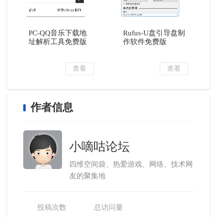
PC-QQ音乐下载地
Rufus-U盘引导盘制
址解析工具免费版
作软件免费版
查看
查看
作者信息
小嘀咕论坛
四维空间袋、热爱游戏、网络、技术网
友的聚集地
投稿次数
总访问量