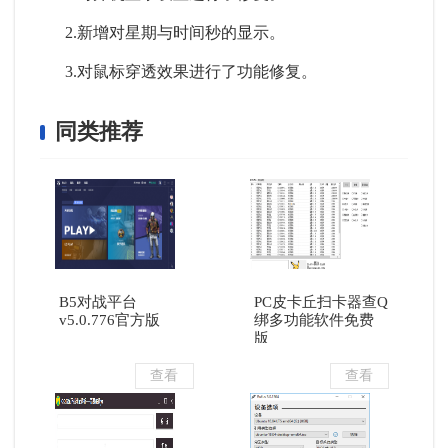
2.新增对星期与时间秒的显示。
3.对鼠标穿透效果进行了功能修复。
同类推荐
B5对战平台
PC皮卡丘扫卡器查Q
v5.0.776官方版
绑多功能软件免费
版
查看
查看