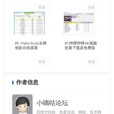
查看
查看
PC-VideoTools全网
PC哔哩哔哩4K视频
电影在线观看
批量下载器免费版
查看
查看
作者信息
小嘀咕论坛
四维空间袋、热爱游戏、网络、技术网