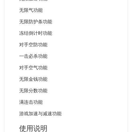
无限气功能
无限防护条功能
冻结倒计时功能
对手空防功能
一击必杀功能
对手空气功能
无限金钱功能
无限分数功能
满连击功能
游戏加速与减速功能
使用说明