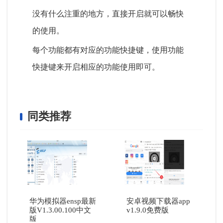
没有什么注重的地方，直接开启就可以畅快
的使用。
每个功能都有对应的功能快捷键，使用功能
快捷键来开启相应的功能使用即可。
同类推荐
华为模拟器ensp最新
安卓视频下载器app
版V1.3.00.100中文
v1.9.0免费版
版