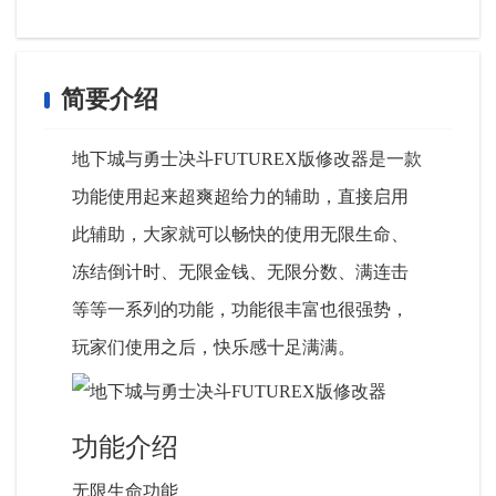
简要介绍
地下城与勇士决斗FUTUREX版修改器是一款
功能使用起来超爽超给力的辅助，直接启用
此辅助，大家就可以畅快的使用无限生命、
冻结倒计时、无限金钱、无限分数、满连击
等等一系列的功能，功能很丰富也很强势，
玩家们使用之后，快乐感十足满满。
功能介绍
无限生命功能