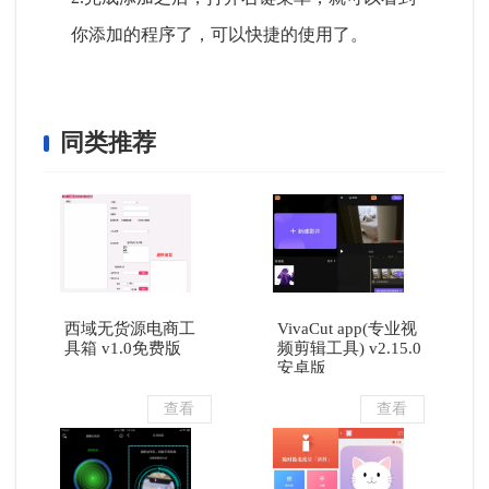
你添加的程序了，可以快捷的使用了。
同类推荐
西域无货源电商工
VivaCut app(专业视
具箱 v1.0免费版
频剪辑工具) v2.15.0
安卓版
查看
查看