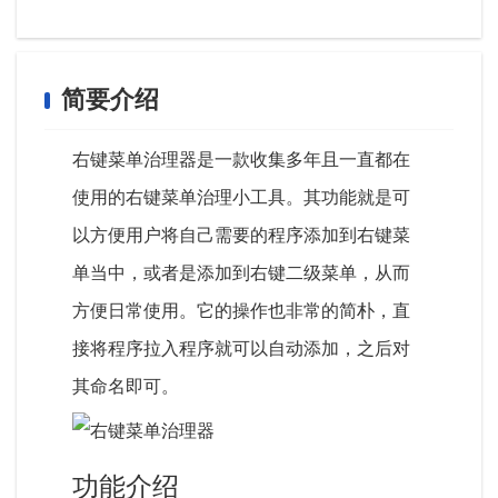
简要介绍
右键菜单治理器是一款收集多年且一直都在
使用的右键菜单治理小工具。其功能就是可
以方便用户将自己需要的程序添加到右键菜
单当中，或者是添加到右键二级菜单，从而
方便日常使用。它的操作也非常的简朴，直
接将程序拉入程序就可以自动添加，之后对
其命名即可。
功能介绍