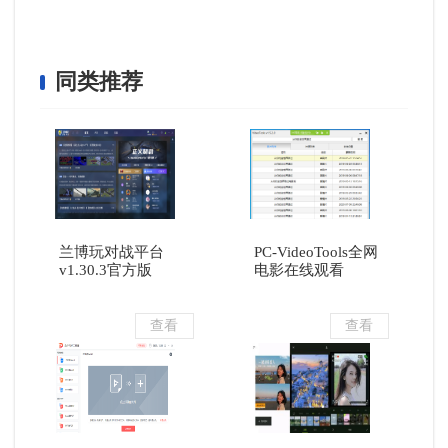
同类推荐
兰博玩对战平台
PC-VideoTools全网
v1.30.3官方版
电影在线观看
查看
查看