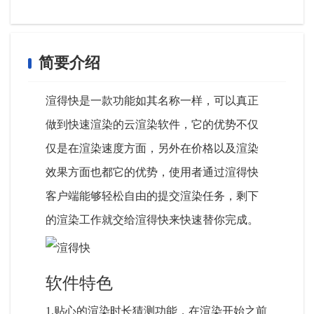
简要介绍
渲得快是一款功能如其名称一样，可以真正
做到快速渲染的云渲染软件，它的优势不仅
仅是在渲染速度方面，另外在价格以及渲染
效果方面也都它的优势，使用者通过渲得快
客户端能够轻松自由的提交渲染任务，剩下
的渲染工作就交给渲得快来快速替你完成。
软件特色
1.贴心的渲染时长猜测功能，在渲染开始之前