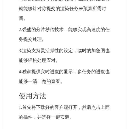
就能够针对你提交的渲染任务来预算所需时
间。
2.强盛的分片秒传技术，能够实现高速度的任
务提交处理。
3.渲染支持灵活弹性的设定，临时的加急图也
能够轻松处理应对。
4.独家提供实时进度的显示，多任务的进度也
能够一清二楚的查看。
使用方法
1.首先将下载好的客户端打开，然后点击上面
的插件，并选择一键安装。