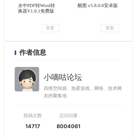
永中PDF转Word转
醒图 v5.8.0.0安卓版
换器V1.0.1免费版
查看
查看
作者信息
小嘀咕论坛
四维空间袋、热爱游戏、网络、技术网
友的聚集地
投稿次数
总访问量
14717
8004061