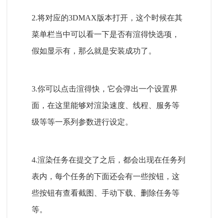
2.将对应的3DMAX版本打开，这个时候在其
菜单栏当中可以看一下是否有渲得快选项，
假如显示有，那么就是安装成功了。
3.你可以点击渲得快，它会弹出一个设置界
面，在这里能够对渲染速度、线程、服务等
级等等一系列参数进行设定。
4.渲染任务在提交了之后，都会出现在任务列
表内，每个任务的下面还会有一些按钮，这
些按钮有查看截图、手动下载、删除任务等
等。