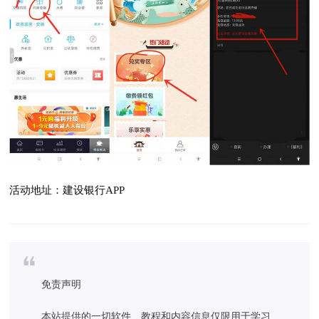
活动地址：建设银行APP
免责声明
本站提供的一切软件、教程和内容信息仅限用于学习