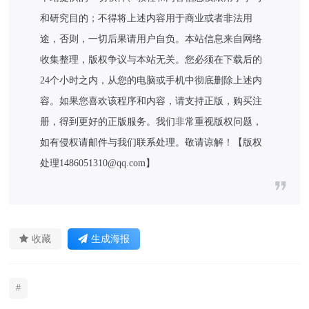
和研究目的；不得将上述内容用于商业或者非法用
途，否则，一切后果请用户自负。本站信息来自网络
收集整理，版权争议与本站无关。您必须在下载后的
24个小时之内，从您的电脑或手机中彻底删除上述内
容。如果您喜欢该程序和内容，请支持正版，购买注
册，得到更好的正版服务。我们非常重视版权问题，
如有侵权请邮件与我们联系处理。敬请谅解！【版权
处理1486051310@qq.com】
收藏
生成海报
#