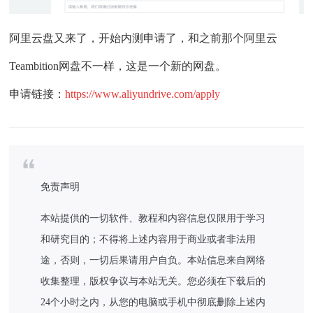
阿里云盘又来了，开始内测申请了，和之前那个阿里云
Teambition网盘不一样，这是一个新的网盘。
申请链接：
https://www.aliyundrive.com/apply
免责声明
本站提供的一切软件、教程和内容信息仅限用于学习
和研究目的；不得将上述内容用于商业或者非法用
途，否则，一切后果请用户自负。本站信息来自网络
收集整理，版权争议与本站无关。您必须在下载后的
24个小时之内，从您的电脑或手机中彻底删除上述内