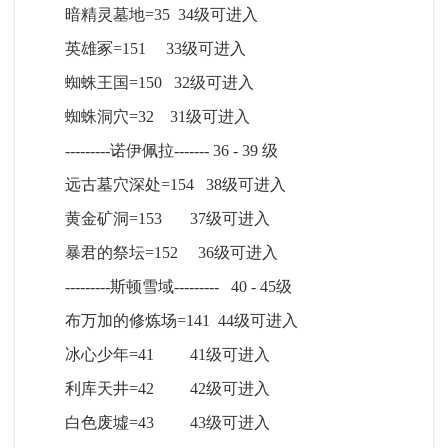
暗精灵墓地=35 34级可进入
英雄冢=151 33级可进入
蜘蛛王国=150 32级可进入
蜘蛛洞穴=32 31级可进入
---------诺伊佩拉------- 36 - 39 级
远古墓穴深处=154 38级可进入
黄金矿洞=153 37级可进入
暴君的祭坛=152 36级可进入
---------斯顿雪域--------- 40 - 45级
布万加的修炼场=141 44级可进入
冰心少年=41 41级可进入
利库天井=42 42级可进入
白色废墟=43 43级可进入