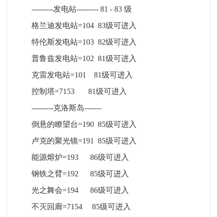
---------发电站--------- 81 - 83 级
格兰迪发电站=104 83级可进入
特伦斯发电站=103 82级可进入
普鲁兹发电站=102 81级可进入
克雷发电站=101 81级可进入
控制塔=7153 81级可进入
---------克洛斯岛-------
倒悬的瞭望台=190 85级可进入
卢克的聚光镜=191 85级可进入
能源熔炉=193 86级可进入
钢铁之臂=192 85级可进入
光之舞会=194 86级可进入
不灭回廊=7154 85级可进入