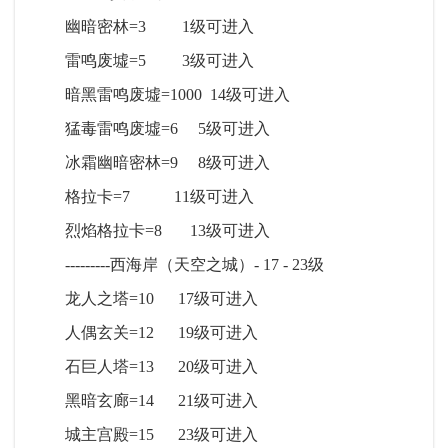
幽暗密林=3 1级可进入
雷鸣废墟=5 3级可进入
暗黑雷鸣废墟=1000 14级可进入
猛毒雷鸣废墟=6 5级可进入
冰霜幽暗密林=9 8级可进入
格拉卡=7 11级可进入
烈焰格拉卡=8 13级可进入
---------西海岸（天空之城）- 17 - 23级
龙人之塔=10 17级可进入
人偶玄关=12 19级可进入
石巨人塔=13 20级可进入
黑暗玄廊=14 21级可进入
城主宫殿=15 23级可进入