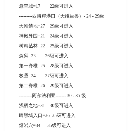
悬空城=17 22级可进入
---------西海岸港口（天维巨兽）- 24 - 29级
天帷禁地=27 29级可进入
神殿外围=21 24级可进入
树精丛林=22 25级可进入
炼狱=23 26级可进入
第一脊椎=25 28级可进入
极昼=24 27级可进入
第二脊椎=26 29级可进入
---------阿尔法利亚------- 30 - 35 级
浅栖之地=31 30级可进入
暗黑城入口=36 35级可进入
熔岩穴=34 35级可进入