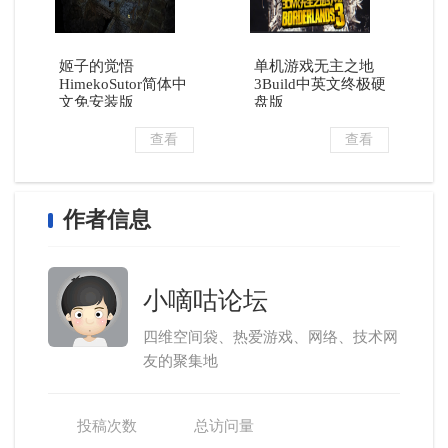
姬子的觉悟
单机游戏无主之地
HimekoSutor简体中
3Build中英文终极硬
文免安装版
盘版
查看
查看
作者信息
小嘀咕论坛
四维空间袋、热爱游戏、网络、技术网
友的聚集地
投稿次数
总访问量