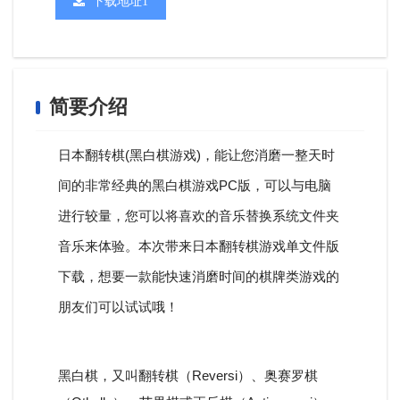
下载地址1
简要介绍
日本翻转棋(黑白棋游戏)，能让您消磨一整天时
间的非常经典的黑白棋游戏PC版，可以与电脑
进行较量，您可以将喜欢的音乐替换系统文件夹
音乐来体验。本次带来日本翻转棋游戏单文件版
下载，想要一款能快速消磨时间的棋牌类游戏的
朋友们可以试试哦！
黑白棋，又叫翻转棋（Reversi）、奥赛罗棋